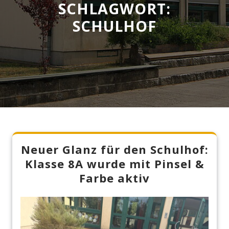
SCHLAGWORT:
SCHULHOF
Neuer Glanz für den Schulhof:
Klasse 8A wurde mit Pinsel &
Farbe aktiv