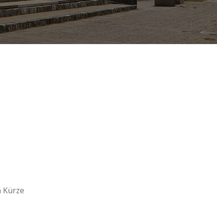
n Kürze