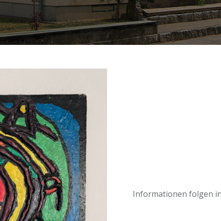
Informationen folgen i