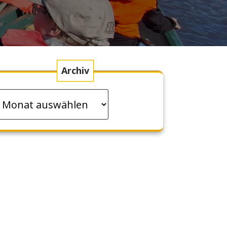
Archiv