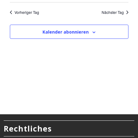
Vorheriger Tag
Nächster Tag
Kalender abonnieren
Rechtliches