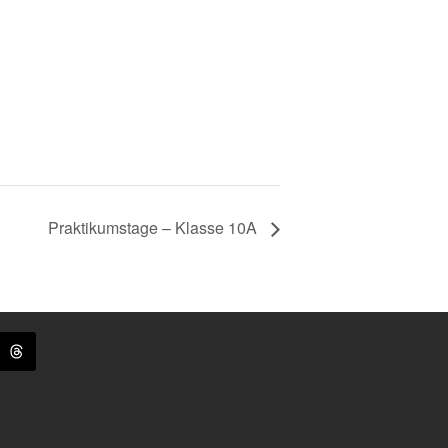
Praktikumstage – Klasse 10A