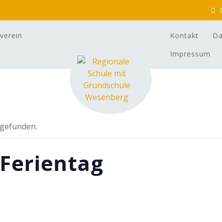
verein
Kontakt
Da
Impressum
tgefunden.
Ferientag