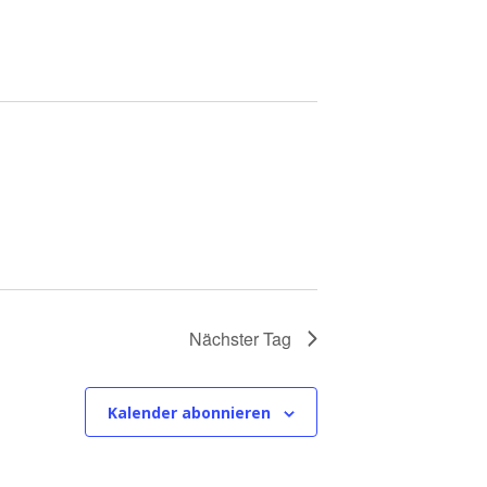
Nächster Tag
Kalender abonnieren