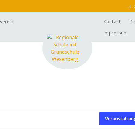
verein
Kontakt
Da
Impressum
s
Veranstaltun